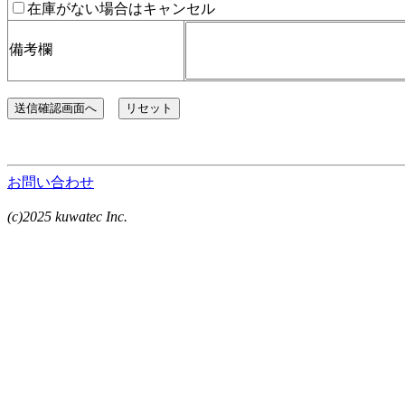
在庫がない場合はキャンセル
備考欄
お問い合わせ
(c)2025 kuwatec Inc.