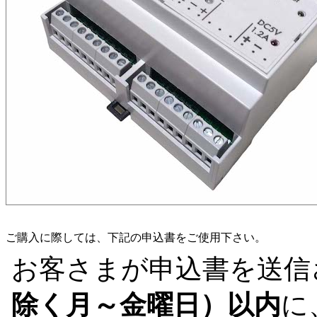
ご購入に際しては、下記の申込書をご使用下さい。